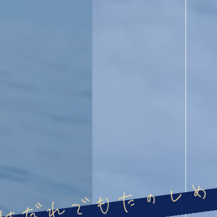
はだれでもたのしめ