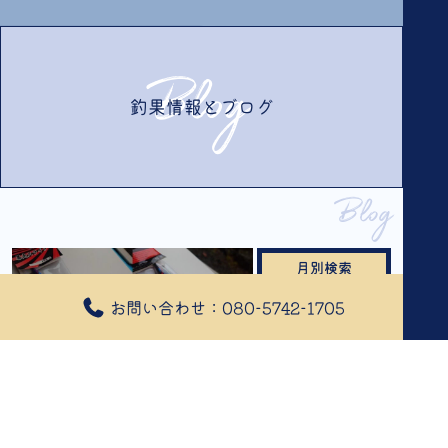
Blog
釣果情報とブログ
Blog
月別検索
お問い合わせ：080-5742-1705
釣果情報とブログ
2026年2月
(2)
2026年1月
(3)
2025年12月
(3)