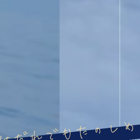
はだれでもたのしめ