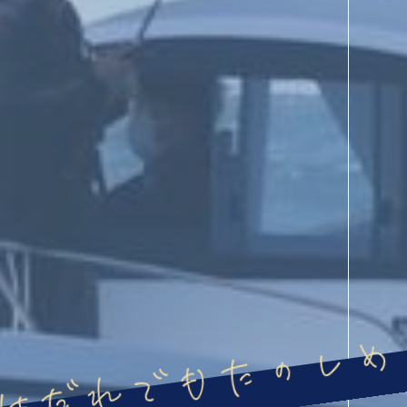
はだれでもたのしめ