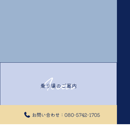
Access
乗り場のご案内
Access
お問い合わせ：080-5742-1705