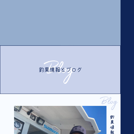
Blog
釣果情報とブログ
Blog