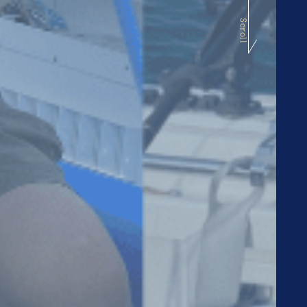
Scroll