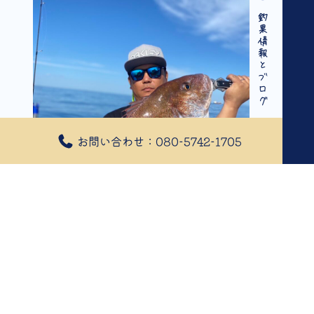
釣果情報とブログ
お問い合わせ：080-5742-1705
2023年10月23日