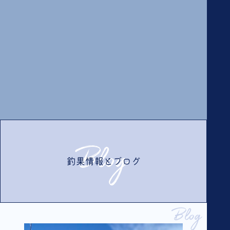
Blog
釣果情報とブログ
Blog