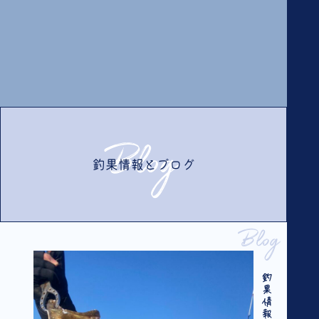
Blog
釣果情報とブログ
Blog