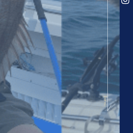
Scroll