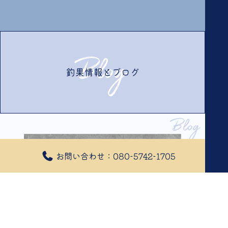
Blog
釣果情報とブログ
Blog
釣果情報とブログ
お問い合わせ：080-5742-1705