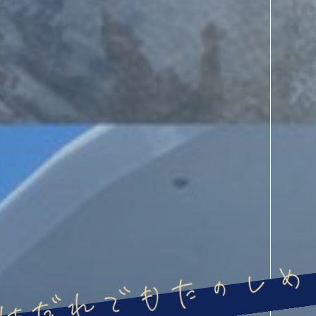
はだれでもたのしめ