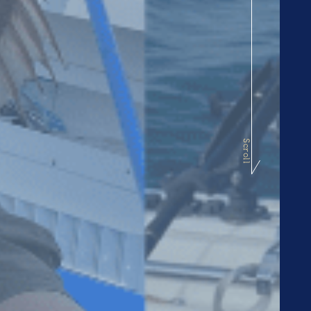
Scroll