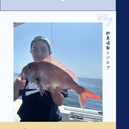
Blog
釣果情報とブログ