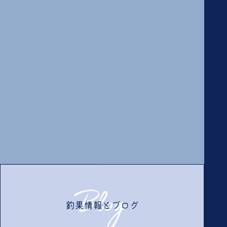
Blog
釣果情報とブログ