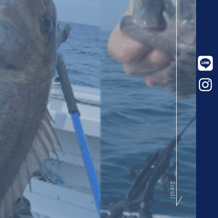
Scroll