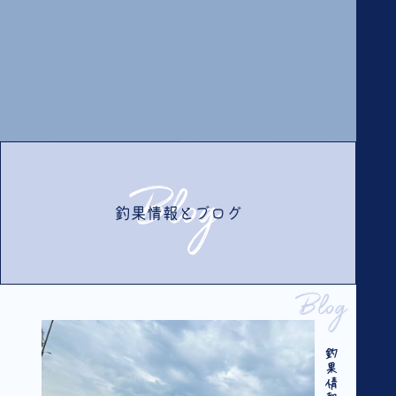
Blog
釣果情報とブログ
Blog