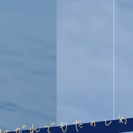
はだれでもたのしめ