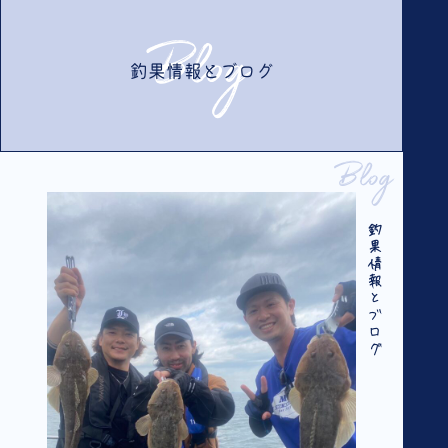
Blog
釣果情報とブログ
Blog
釣果情報とブログ