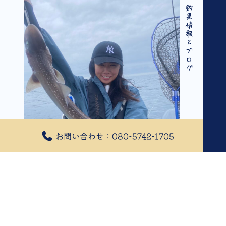
釣果情報とブログ
お問い合わせ：080-5742-1705
2024年08月26日