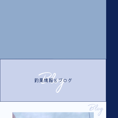
Blog
釣果情報とブログ
Blog