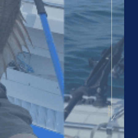
Scroll